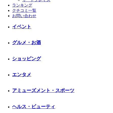
ランキング
クチコミ一覧
お問い合わせ
イベント
グルメ・お酒
ショッピング
エンタメ
アミューズメント・スポーツ
ヘルス・ビューティ