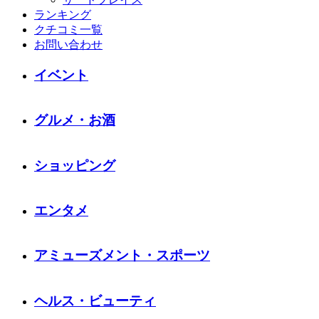
ランキング
クチコミ一覧
お問い合わせ
イベント
グルメ・お酒
ショッピング
エンタメ
アミューズメント・スポーツ
ヘルス・ビューティ