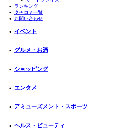
ランキング
クチコミ一覧
お問い合わせ
イベント
グルメ・お酒
ショッピング
エンタメ
アミューズメント・スポーツ
ヘルス・ビューティ