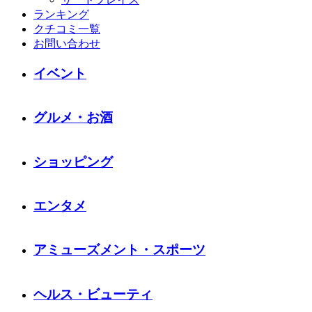
ランキング
クチコミ一覧
お問い合わせ
イベント
グルメ・お酒
ショッピング
エンタメ
アミューズメント・スポーツ
ヘルス・ビューティ