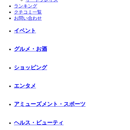
ランキング
クチコミ一覧
お問い合わせ
イベント
グルメ・お酒
ショッピング
エンタメ
アミューズメント・スポーツ
ヘルス・ビューティ