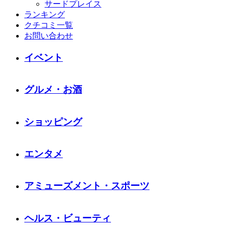
サードプレイス
ランキング
クチコミ一覧
お問い合わせ
イベント
グルメ・お酒
ショッピング
エンタメ
アミューズメント・スポーツ
ヘルス・ビューティ